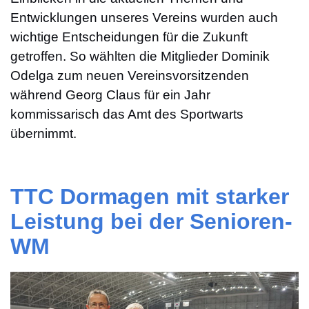
Entwicklungen unseres Vereins wurden auch
wichtige Entscheidungen für die Zukunft
getroffen. So wählten die Mitglieder Dominik
Odelga zum neuen Vereinsvorsitzenden
während Georg Claus für ein Jahr
kommissarisch das Amt des Sportwarts
übernimmt.
TTC Dormagen mit starker
Leistung bei der Senioren-
WM