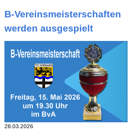
B-Vereinsmeisterschaften
werden ausgespielt
28.03.2026