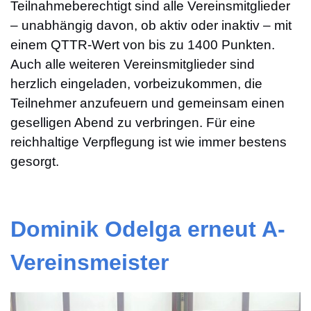
Teilnahmeberechtigt sind alle Vereinsmitglieder
– unabhängig davon, ob aktiv oder inaktiv – mit
einem QTTR-Wert von bis zu 1400 Punkten.
Auch alle weiteren Vereinsmitglieder sind
herzlich eingeladen, vorbeizukommen, die
Teilnehmer anzufeuern und gemeinsam einen
geselligen Abend zu verbringen. Für eine
reichhaltige Verpflegung ist wie immer bestens
gesorgt.
Dominik
Odelga erneut A-
Vereinsmeister