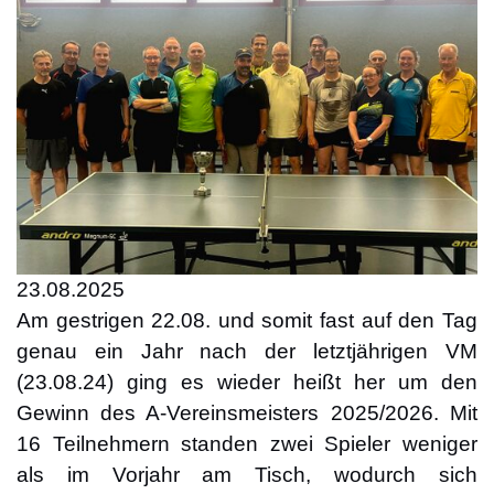
23.08.2025
Am gestrigen 22.08. und somit fast auf den Tag
genau ein Jahr nach der letztjährigen VM
(23.08.24) ging es wieder heißt her um den
Gewinn des A-Vereinsmeisters 2025/2026. Mit
16 Teilnehmern standen zwei Spieler weniger
als im Vorjahr am Tisch, wodurch sich