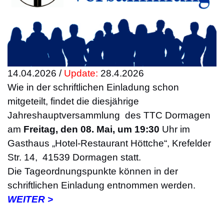
14.04.2026 /
Update:
28.4.2026
Wie in der schriftlichen Einladung schon
mitgeteilt, findet die diesjährige
Jahreshauptversammlung des TTC Dormagen
am
Freitag, den 08. Mai, um 19:30
Uhr im
Gasthaus „Hotel-Restaurant Höttche“, Krefelder
Str. 14, 41539 Dormagen statt.
Die Tageordnungspunkte können in der
schriftlichen Einladung entnommen werden.
WEITER >