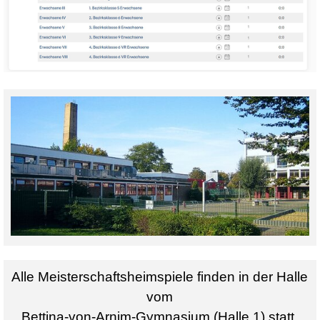
Alle Meisterschaftsheimspiele finden in der Halle
vom
Bettina-von-Arnim-Gymnasium (Halle 1) statt.