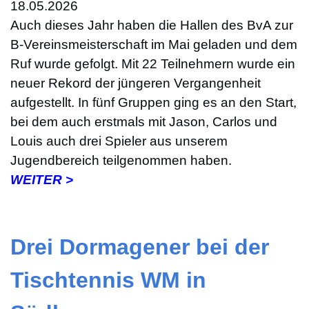
18.05.2026
Auch dieses Jahr haben die Hallen des BvA zur
B-Vereinsmeisterschaft im Mai geladen und dem
Ruf wurde gefolgt. Mit 22 Teilnehmern wurde ein
neuer Rekord der jüngeren Vergangenheit
aufgestellt. In fünf Gruppen ging es an den Start,
bei dem auch erstmals mit Jason, Carlos und
Louis auch drei Spieler aus unserem
Jugendbereich teilgenommen haben.
WEITER >
Drei Dormagener bei der
Tischtennis WM in