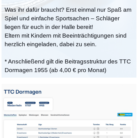
Was ihr dafür braucht? Erst einmal nur Spaß am
Spiel und einfache Sportsachen – Schläger
liegen für euch in der Halle bereit!
Eltern mit Kindern mit Beeinträchtigungen sind
herzlich eingeladen, dabei zu sein.
* Anschließend gilt die Beitragsstruktur des TTC
Dormagen 1955 (ab 4,00 € pro Monat)