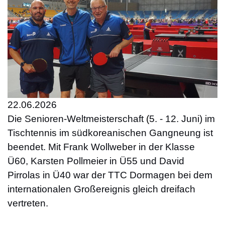
22.06.2026
Die Senioren-Weltmeisterschaft
(
5. - 12. Juni)
im
Tischtennis im südkoreanischen Gangneung ist
beendet. Mit Frank Wollweber in der Klasse
Ü60, Karsten Pollmeier in Ü55 und David
Pirrolas in Ü40 war der TTC Dormagen bei dem
internationalen Großereignis gleich dreifach
vertreten.