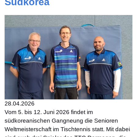
Südkorea
28.04.2026
Vom 5. bis 12. Juni 2026 findet im
südkoreanischen Gangneung die Senioren
Weltmeisterschaft im Tischtennis statt. Mit dabei